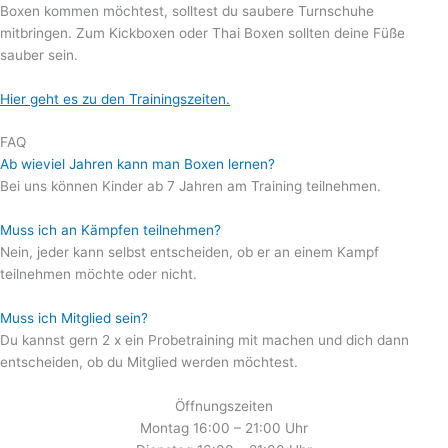
Boxen kommen möchtest, solltest du saubere Turnschuhe
mitbringen. Zum Kickboxen oder Thai Boxen sollten deine Füße
sauber sein.
Hier geht es zu den Trainingszeiten.
FAQ
Ab wieviel Jahren kann man Boxen lernen?
Bei uns können Kinder ab 7 Jahren am Training teilnehmen.
Muss ich an Kämpfen teilnehmen?
Nein, jeder kann selbst entscheiden, ob er an einem Kampf
teilnehmen möchte oder nicht.
Muss ich Mitglied sein?
Du kannst gern 2 x ein Probetraining mit machen und dich dann
entscheiden, ob du Mitglied werden möchtest.
Öffnungszeiten
Montag 16:00 – 21:00 Uhr